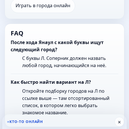
Играть в города онлайн
FAQ
После хода Янаул с какой буквы ищут
следующий город?
С буквы Л. Соперник должен назвать
любой город, начинающийся на неё.
Как быстро найти вариант на Л?
Откройте подборку городов на Л по
ссылке выше — там отсортированный
список, в котором легко выбрать
знакомое название.
×
КТО-ТО ОНЛАЙН