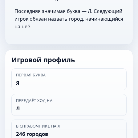
Последняя значимая буква — Л. Следующий
игрок обязан назвать город, начинающийся
на неё.
Игровой профиль
ПЕРВАЯ БУКВА
Я
ПЕРЕДАЁТ ХОД НА
Л
В СПРАВОЧНИКЕ НА Л
246 городов