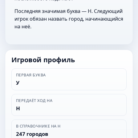
Последняя значимая буква — Н. Следующий
игрок обязан назвать город, начинающийся
на неё.
Игровой профиль
ПЕРВАЯ БУКВА
У
ПЕРЕДАЁТ ХОД НА
Н
В СПРАВОЧНИКЕ НА Н
247 городов