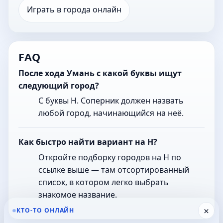
Играть в города онлайн
FAQ
После хода Умань с какой буквы ищут
следующий город?
С буквы Н. Соперник должен назвать
любой город, начинающийся на неё.
Как быстро найти вариант на Н?
Откройте подборку городов на Н по
ссылке выше — там отсортированный
список, в котором легко выбрать
знакомое название.
×
КТО-ТО ОНЛАЙН