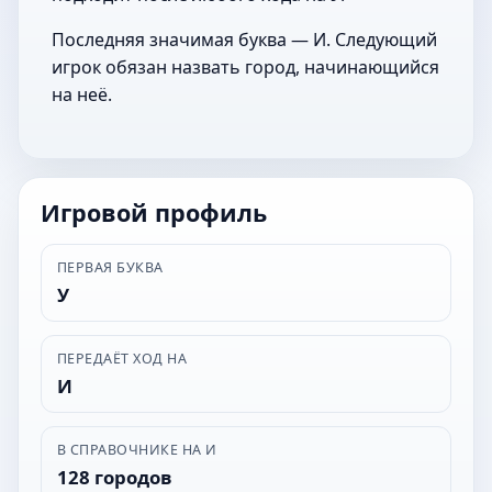
Последняя значимая буква — И. Следующий
игрок обязан назвать город, начинающийся
на неё.
Игровой профиль
ПЕРВАЯ БУКВА
У
ПЕРЕДАЁТ ХОД НА
И
В СПРАВОЧНИКЕ НА И
128 городов