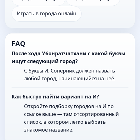
Играть в города онлайн
FAQ
После хода Убонратчатхани с какой буквы
ищут следующий город?
С буквы И. Соперник должен назвать
любой город, начинающийся на неё.
Как быстро найти вариант на И?
Откройте подборку городов на И по
ссылке выше — там отсортированный
список, в котором легко выбрать
знакомое название.