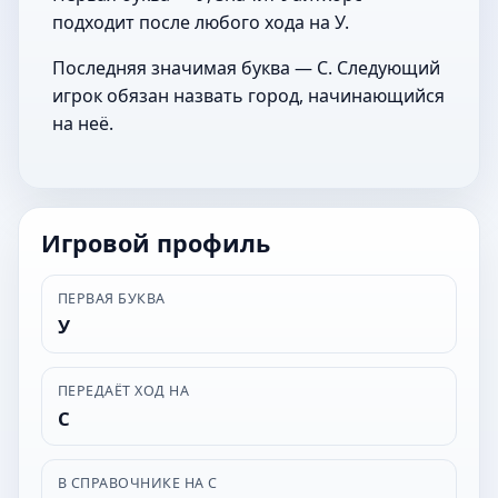
подходит после любого хода на У.
Последняя значимая буква — С. Следующий
игрок обязан назвать город, начинающийся
на неё.
Игровой профиль
ПЕРВАЯ БУКВА
У
ПЕРЕДАЁТ ХОД НА
С
В СПРАВОЧНИКЕ НА С