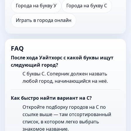
Города на букву У
Города на букву С
Играть в города онлайн
FAQ
После хода Уайтхорс с какой буквы ищут
следующий город?
С буквы С. Соперник должен назвать
любой город, начинающийся на неё.
Как быстро найти вариант на С?
Откройте подборку городов на С по
ссылке выше — там отсортированный
список, в котором легко выбрать
знакомое название.