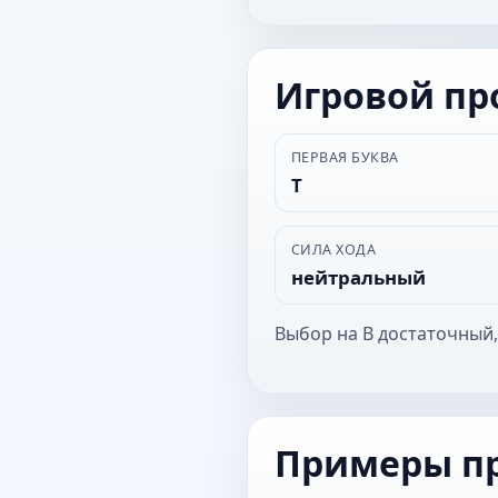
Игровой п
ПЕРВАЯ БУКВА
Т
СИЛА ХОДА
нейтральный
Выбор на В достаточный,
Примеры п