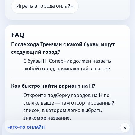
Играть в города онлайн
FAQ
После хода Тренчин с какой буквы ищут
следующий город?
С буквы Н. Соперник должен назвать
любой город, начинающийся на неё.
Как быстро найти вариант на Н?
Откройте подборку городов на Н по
ссылке выше — там отсортированный
список, в котором легко выбрать
знакомое название.
×
КТО-ТО ОНЛАЙН