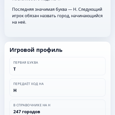
Последняя значимая буква — Н. Следующий
игрок обязан назвать город, начинающийся
на неё.
Игровой профиль
ПЕРВАЯ БУКВА
Т
ПЕРЕДАЁТ ХОД НА
Н
В СПРАВОЧНИКЕ НА Н
247 городов