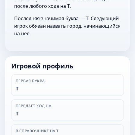
после любого хода на Т.
Последняя значимая буква — Т. Следующий
игрок обязан назвать город, начинающийся
на неё.
Игровой профиль
ПЕРВАЯ БУКВА
Т
ПЕРЕДАЁТ ХОД НА
Т
В СПРАВОЧНИКЕ НА Т