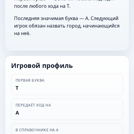
после любого хода на Т.
Последняя значимая буква — А. Следующий
игрок обязан назвать город, начинающийся
на неё.
Игровой профиль
ПЕРВАЯ БУКВА
Т
ПЕРЕДАЁТ ХОД НА
А
В СПРАВОЧНИКЕ НА А