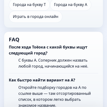
Города на букву Т
Города на букву А
Играть в города онлайн
FAQ
После хода Тоёока с какой буквы ищут
следующий город?
С буквы А. Соперник должен назвать
любой город, начинающийся на неё.
Как быстро найти вариант на А?
Откройте подборку городов на А по
ссылке выше — там отсортированный
список, в котором легко выбрать
знакомое название.