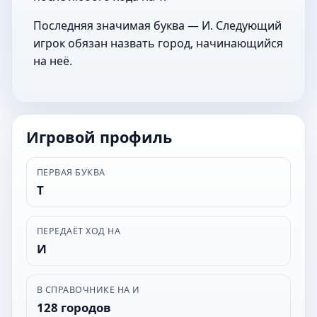
Последняя значимая буква — И. Следующий
игрок обязан назвать город, начинающийся
на неё.
Игровой профиль
ПЕРВАЯ БУКВА
Т
ПЕРЕДАЁТ ХОД НА
И
В СПРАВОЧНИКЕ НА И
128 городов