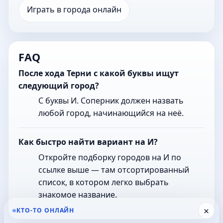
Играть в города онлайн
FAQ
После хода Терни с какой буквы ищут
следующий город?
С буквы И. Соперник должен назвать
любой город, начинающийся на неё.
Как быстро найти вариант на И?
Откройте подборку городов на И по
ссылке выше — там отсортированный
список, в котором легко выбрать
знакомое название.
×
КТО-ТО ОНЛАЙН