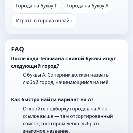
Города на букву Т
Города на букву А
Играть в города онлайн
FAQ
После хода Тельмана с какой буквы ищут
следующий город?
С буквы А. Соперник должен назвать
любой город, начинающийся на неё.
Как быстро найти вариант на А?
Откройте подборку городов на А по
ссылке выше — там отсортированный
список, в котором легко выбрать
знакомое название.