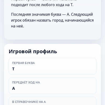
подходит после любого хода на Т.
Последняя значимая буква — А. Следующий
игрок обязан назвать город, начинающийся
на неё.
Игровой профиль
ПЕРВАЯ БУКВА
Т
ПЕРЕДАЁТ ХОД НА
А
В СПРАВОЧНИКЕ НА А