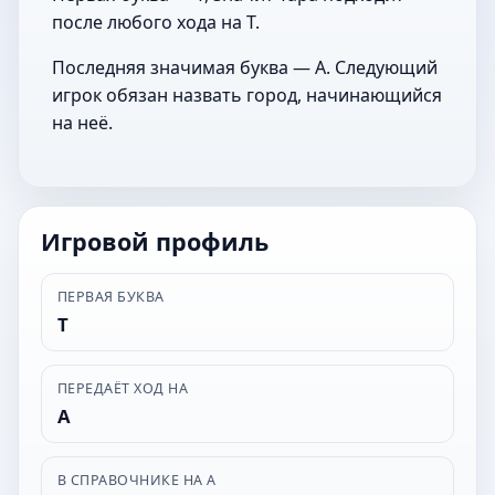
после любого хода на Т.
Последняя значимая буква — А. Следующий
игрок обязан назвать город, начинающийся
на неё.
Игровой профиль
ПЕРВАЯ БУКВА
Т
ПЕРЕДАЁТ ХОД НА
А
В СПРАВОЧНИКЕ НА А