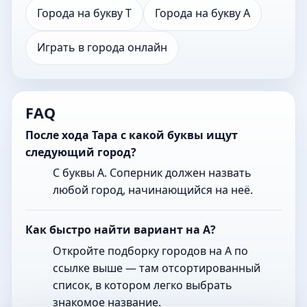
Города на букву Т
Города на букву А
Играть в города онлайн
FAQ
После хода Тара с какой буквы ищут
следующий город?
С буквы А. Соперник должен назвать
любой город, начинающийся на неё.
Как быстро найти вариант на А?
Откройте подборку городов на А по
ссылке выше — там отсортированный
список, в котором легко выбрать
знакомое название.