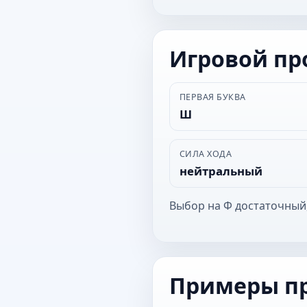
Игровой п
ПЕРВАЯ БУКВА
Ш
СИЛА ХОДА
нейтральный
Выбор на Ф достаточный
Примеры п