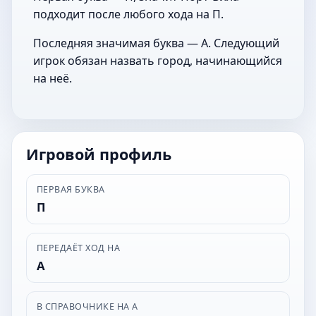
подходит после любого хода на П.
Последняя значимая буква — А. Следующий
игрок обязан назвать город, начинающийся
на неё.
Игровой профиль
ПЕРВАЯ БУКВА
П
ПЕРЕДАЁТ ХОД НА
А
В СПРАВОЧНИКЕ НА А