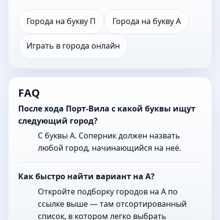
Города на букву П
Города на букву А
Играть в города онлайн
FAQ
После хода Порт-Вила с какой буквы ищут
следующий город?
С буквы А. Соперник должен назвать
любой город, начинающийся на неё.
Как быстро найти вариант на А?
Откройте подборку городов на А по
ссылке выше — там отсортированный
список, в котором легко выбрать