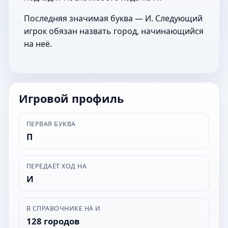
Последняя значимая буква — И. Следующий
игрок обязан назвать город, начинающийся
на неё.
Игровой профиль
ПЕРВАЯ БУКВА
П
ПЕРЕДАЁТ ХОД НА
И
В СПРАВОЧНИКЕ НА И
128 городов