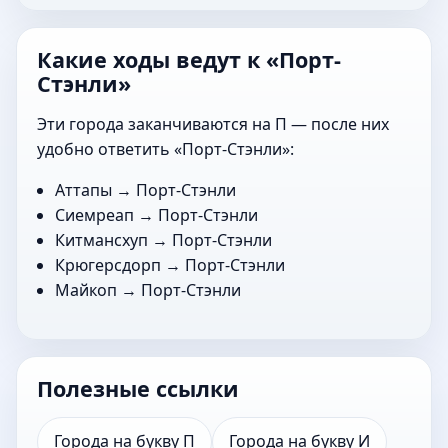
Какие ходы ведут к «Порт-
Стэнли»
Эти города заканчиваются на П — после них
удобно ответить «Порт-Стэнли»:
Аттапы
→ Порт-Стэнли
Сиемреап
→ Порт-Стэнли
Китмансхуп
→ Порт-Стэнли
Крюгерсдорп
→ Порт-Стэнли
Майкоп
→ Порт-Стэнли
Полезные ссылки
Города на букву П
Города на букву И