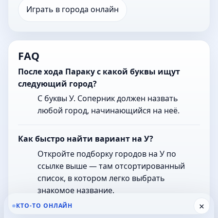
Играть в города онлайн
FAQ
После хода Параку с какой буквы ищут
следующий город?
С буквы У. Соперник должен назвать
любой город, начинающийся на неё.
Как быстро найти вариант на У?
Откройте подборку городов на У по
ссылке выше — там отсортированный
список, в котором легко выбрать
знакомое название.
×
КТО-ТО ОНЛАЙН