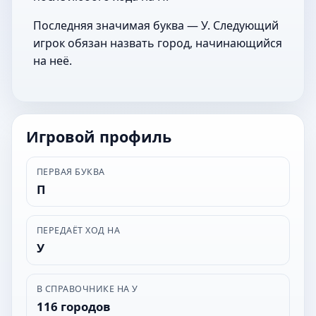
Последняя значимая буква — У. Следующий
игрок обязан назвать город, начинающийся
на неё.
Игровой профиль
ПЕРВАЯ БУКВА
П
ПЕРЕДАЁТ ХОД НА
У
В СПРАВОЧНИКЕ НА У
116 городов