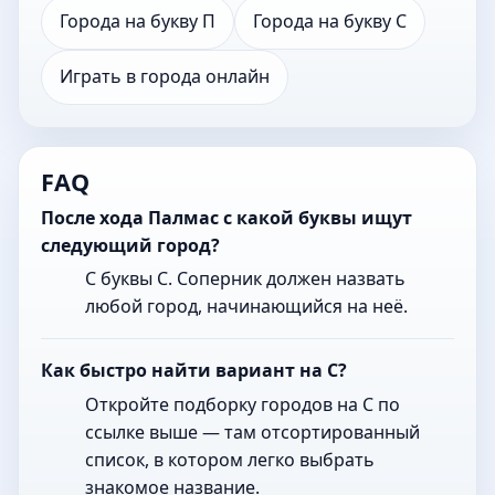
Города на букву П
Города на букву С
Играть в города онлайн
FAQ
После хода Палмас с какой буквы ищут
следующий город?
С буквы С. Соперник должен назвать
любой город, начинающийся на неё.
Как быстро найти вариант на С?
Откройте подборку городов на С по
ссылке выше — там отсортированный
список, в котором легко выбрать
знакомое название.