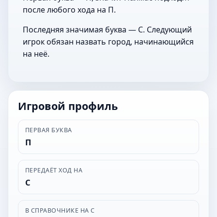
после любого хода на П.
Последняя значимая буква — С. Следующий
игрок обязан назвать город, начинающийся
на неё.
Игровой профиль
ПЕРВАЯ БУКВА
П
ПЕРЕДАЁТ ХОД НА
С
В СПРАВОЧНИКЕ НА С