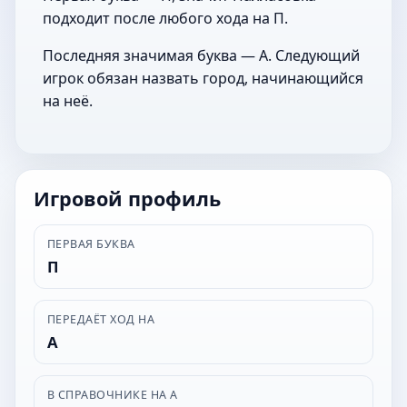
подходит после любого хода на П.
Последняя значимая буква — А. Следующий
игрок обязан назвать город, начинающийся
на неё.
Игровой профиль
ПЕРВАЯ БУКВА
П
ПЕРЕДАЁТ ХОД НА
А
В СПРАВОЧНИКЕ НА А