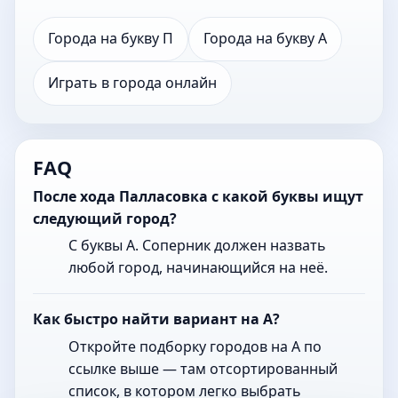
Города на букву П
Города на букву А
Играть в города онлайн
FAQ
После хода Палласовка с какой буквы ищут
следующий город?
С буквы А. Соперник должен назвать
любой город, начинающийся на неё.
Как быстро найти вариант на А?
Откройте подборку городов на А по
ссылке выше — там отсортированный
список, в котором легко выбрать