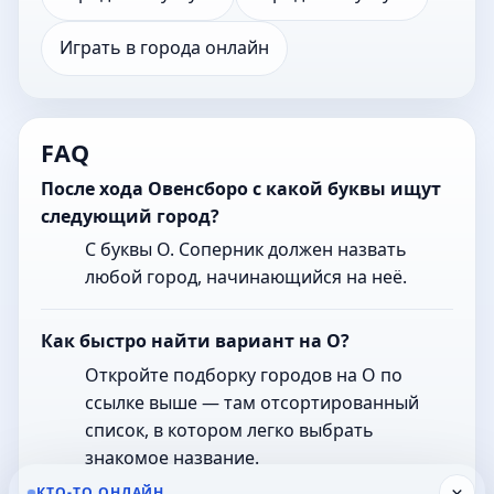
Играть в города онлайн
FAQ
После хода Овенсборо с какой буквы ищут
следующий город?
С буквы О. Соперник должен назвать
любой город, начинающийся на неё.
Как быстро найти вариант на О?
Откройте подборку городов на О по
ссылке выше — там отсортированный
список, в котором легко выбрать
знакомое название.
×
КТО-ТО ОНЛАЙН