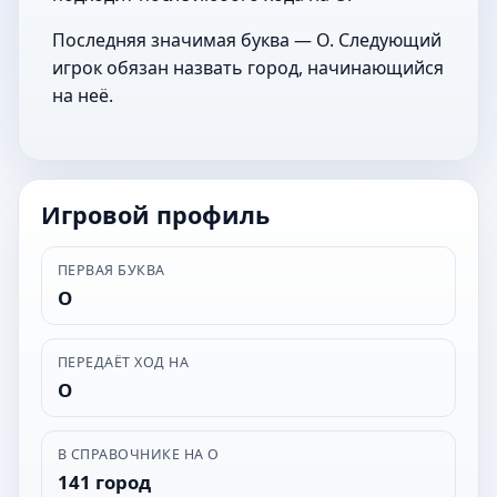
Последняя значимая буква — О. Следующий
игрок обязан назвать город, начинающийся
на неё.
Игровой профиль
ПЕРВАЯ БУКВА
О
ПЕРЕДАЁТ ХОД НА
О
В СПРАВОЧНИКЕ НА О
141 город