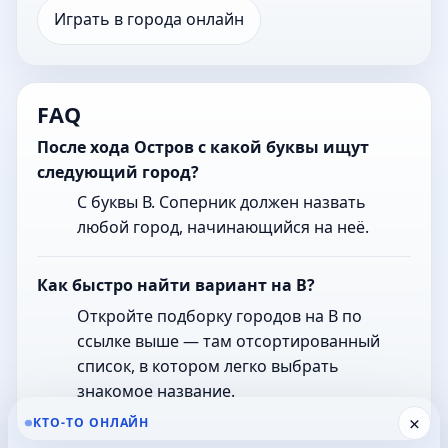
Играть в города онлайн
FAQ
После хода Остров с какой буквы ищут
следующий город?
С буквы В. Соперник должен назвать
любой город, начинающийся на неё.
Как быстро найти вариант на В?
Откройте подборку городов на В по
ссылке выше — там отсортированный
список, в котором легко выбрать
знакомое название.
×
КТО-ТО ОНЛАЙН