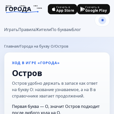
ГОРОДА
МОСКВА
САМАРА
ОМСК
Скачать в
Скачать в
ТУЛА
СОЧИ
КАЗАНЬ
App Store
Google Play
goroda-na.ru
Играть
Правила
Жители
По буквам
Блог
Главная
Города на букву О
Остров
ХОД В ИГРЕ «ГОРОДА»
Остров
Остров удобно держать в запасе как ответ
на букву О: название узнаваемое, а на В в
справочнике хватает продолжений.
Первая буква — О, значит Остров подходит
после любого хода на О.