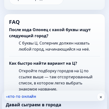
FAQ
После хода Олонец с какой буквы ищут
следующий город?
С буквы Ц. Соперник должен назвать
любой город, начинающийся на неё.
Как быстро найти вариант на Ц?
Откройте подборку городов на Ц по
ссылке выше — там отсортированный
список, в котором легко выбрать
знакомое название.
×
КТО-ТО ОНЛАЙН
Давай сыграем в города