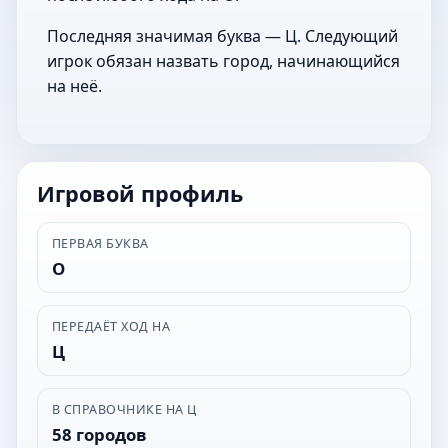
Последняя значимая буква — Ц. Следующий
игрок обязан назвать город, начинающийся
на неё.
Игровой профиль
ПЕРВАЯ БУКВА
О
ПЕРЕДАЁТ ХОД НА
Ц
В СПРАВОЧНИКЕ НА Ц
58 городов