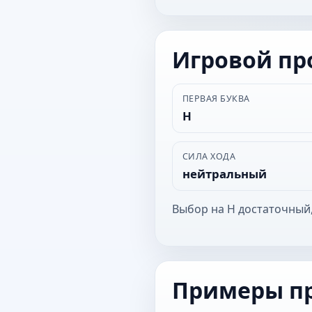
Игровой п
ПЕРВАЯ БУКВА
Н
СИЛА ХОДА
нейтральный
Выбор на Н достаточный,
Примеры п