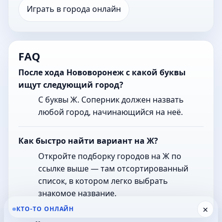
Играть в города онлайн
FAQ
После хода Нововоронеж с какой буквы
ищут следующий город?
С буквы Ж. Соперник должен назвать
любой город, начинающийся на неё.
Как быстро найти вариант на Ж?
Откройте подборку городов на Ж по
ссылке выше — там отсортированный
список, в котором легко выбрать
знакомое название.
×
КТО-ТО ОНЛАЙН