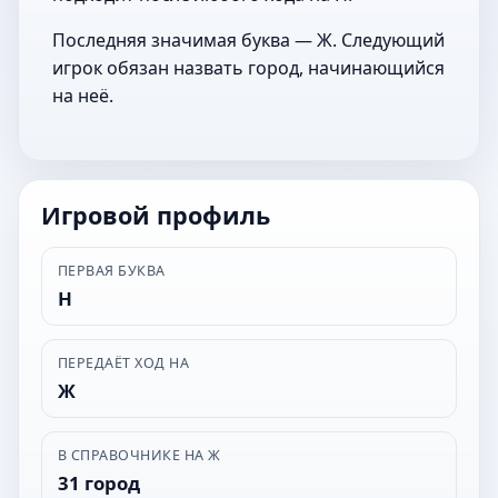
Последняя значимая буква — Ж. Следующий
игрок обязан назвать город, начинающийся
на неё.
Игровой профиль
ПЕРВАЯ БУКВА
Н
ПЕРЕДАЁТ ХОД НА
Ж
В СПРАВОЧНИКЕ НА Ж
31 город