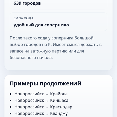
639 городов
СИЛА ХОДА
удобный для соперника
После такого хода у соперника большой
выбор городов на К. Имеет смысл держать в
запасе на затяжную партию или для
безопасного начала.
Примеры продолжений
Новороссийск →
Крайова
Новороссийск →
Киншаса
Новороссийск →
Краснодар
Новороссийск →
Кванджу