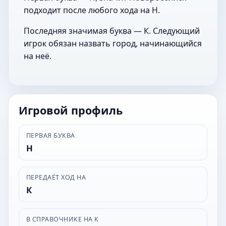
подходит после любого хода на Н.
Последняя значимая буква — К. Следующий
игрок обязан назвать город, начинающийся
на неё.
Игровой профиль
ПЕРВАЯ БУКВА
Н
ПЕРЕДАЁТ ХОД НА
К
В СПРАВОЧНИКЕ НА К