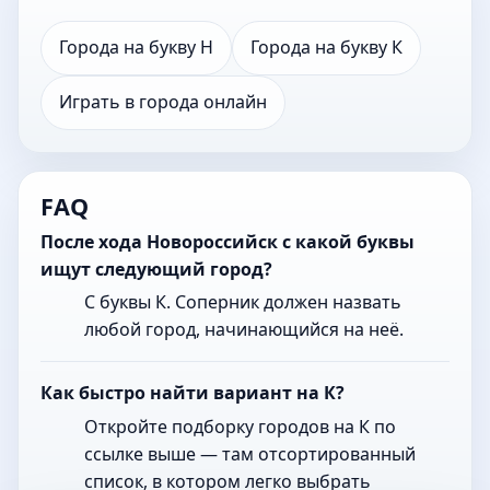
Города на букву Н
Города на букву К
Играть в города онлайн
FAQ
После хода Новороссийск с какой буквы
ищут следующий город?
С буквы К. Соперник должен назвать
любой город, начинающийся на неё.
Как быстро найти вариант на К?
Откройте подборку городов на К по
ссылке выше — там отсортированный
список, в котором легко выбрать