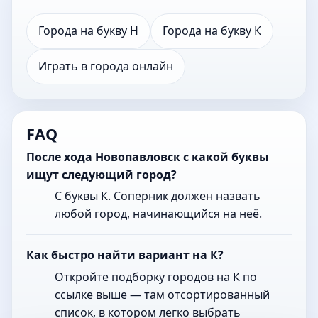
Города на букву Н
Города на букву К
Играть в города онлайн
FAQ
После хода Новопавловск с какой буквы
ищут следующий город?
С буквы К. Соперник должен назвать
любой город, начинающийся на неё.
Как быстро найти вариант на К?
Откройте подборку городов на К по
ссылке выше — там отсортированный
список, в котором легко выбрать