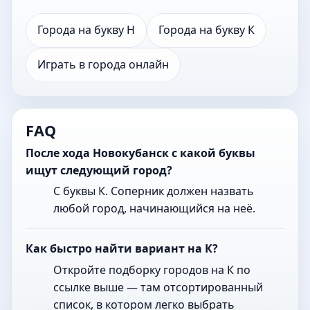
Города на букву Н
Города на букву К
Играть в города онлайн
FAQ
После хода Новокубанск с какой буквы
ищут следующий город?
С буквы К. Соперник должен назвать
любой город, начинающийся на неё.
Как быстро найти вариант на К?
Откройте подборку городов на К по
ссылке выше — там отсортированный
список, в котором легко выбрать