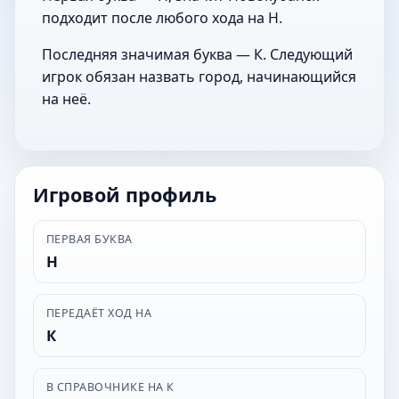
подходит после любого хода на Н.
Последняя значимая буква — К. Следующий
игрок обязан назвать город, начинающийся
на неё.
Игровой профиль
ПЕРВАЯ БУКВА
Н
ПЕРЕДАЁТ ХОД НА
К
В СПРАВОЧНИКЕ НА К