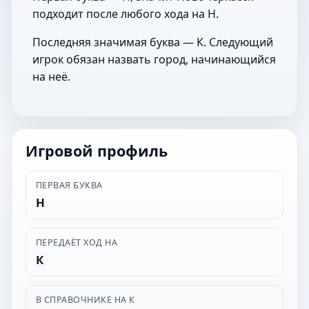
подходит после любого хода на Н.
Последняя значимая буква — К. Следующий
игрок обязан назвать город, начинающийся
на неё.
Игровой профиль
ПЕРВАЯ БУКВА
Н
ПЕРЕДАЁТ ХОД НА
К
В СПРАВОЧНИКЕ НА К