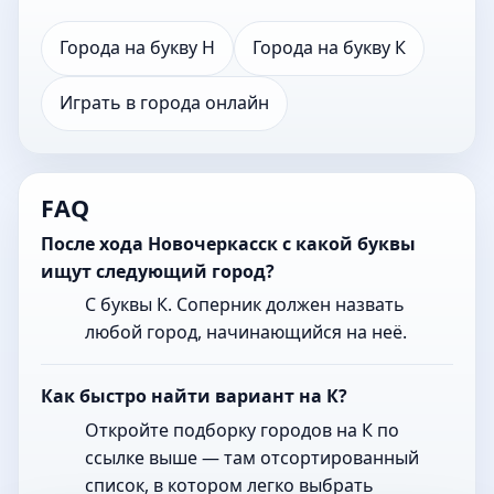
Города на букву Н
Города на букву К
Играть в города онлайн
FAQ
После хода Новочеркасск с какой буквы
ищут следующий город?
С буквы К. Соперник должен назвать
любой город, начинающийся на неё.
Как быстро найти вариант на К?
Откройте подборку городов на К по
ссылке выше — там отсортированный
список, в котором легко выбрать