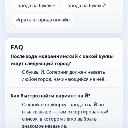
Города на букву Н
Города на букву Й
Играть в города онлайн
FAQ
После хода Новоаннинский с какой буквы
ищут следующий город?
С буквы Й. Соперник должен назвать
любой город, начинающийся на неё.
Как быстро найти вариант на Й?
Откройте подборку городов на Й по
ссылке выше — там отсортированный
список, в котором легко выбрать
знакомое название.