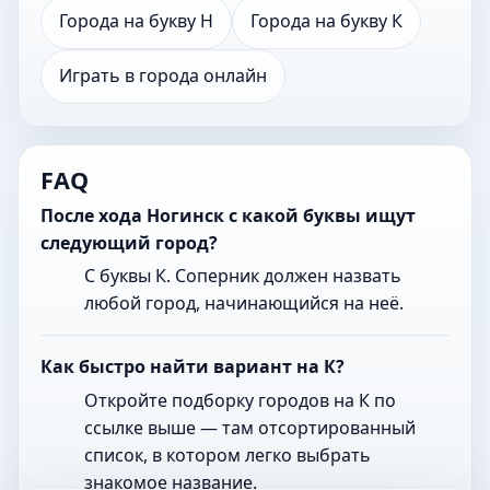
Города на букву Н
Города на букву К
Играть в города онлайн
FAQ
После хода Ногинск с какой буквы ищут
следующий город?
С буквы К. Соперник должен назвать
любой город, начинающийся на неё.
Как быстро найти вариант на К?
Откройте подборку городов на К по
ссылке выше — там отсортированный
список, в котором легко выбрать
знакомое название.