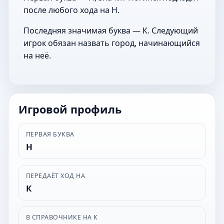
после любого хода на Н.
Последняя значимая буква — К. Следующий
игрок обязан назвать город, начинающийся
на неё.
Игровой профиль
ПЕРВАЯ БУКВА
Н
ПЕРЕДАЁТ ХОД НА
К
В СПРАВОЧНИКЕ НА К