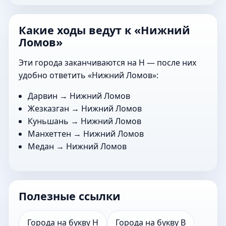
Какие ходы ведут к «Нижний
Ломов»
Эти города заканчиваются на Н — после них
удобно ответить «Нижний Ломов»:
Дарвин
→ Нижний Ломов
Жезказган
→ Нижний Ломов
Куньшань
→ Нижний Ломов
Манхеттен
→ Нижний Ломов
Медан
→ Нижний Ломов
Полезные ссылки
Города на букву Н
Города на букву В