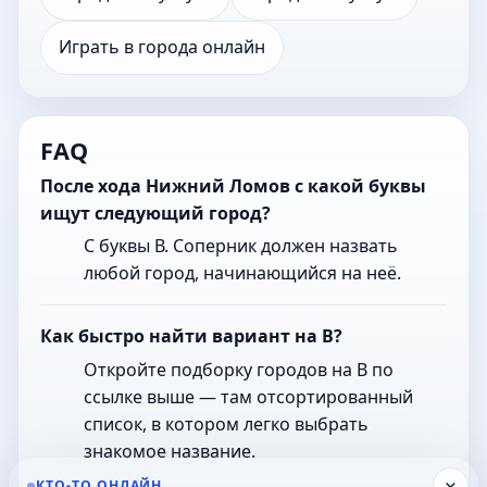
Играть в города онлайн
FAQ
После хода Нижний Ломов с какой буквы
ищут следующий город?
С буквы В. Соперник должен назвать
любой город, начинающийся на неё.
Как быстро найти вариант на В?
Откройте подборку городов на В по
ссылке выше — там отсортированный
список, в котором легко выбрать
знакомое название.
×
КТО-ТО ОНЛАЙН