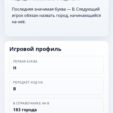
Последняя значимая буква — В. Следующий
игрок обязан назвать город, начинающийся
на неё.
Игровой профиль
ПЕРВАЯ БУКВА
Н
ПЕРЕДАЁТ ХОД НА
В
В СПРАВОЧНИКЕ НА В
183 города