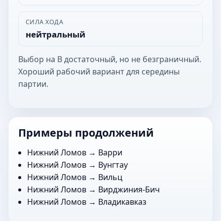
СИЛА ХОДА
нейтральный
Выбор на В достаточный, но не безграничный.
Хороший рабочий вариант для середины
партии.
Примеры продолжений
Нижний Ломов →
Варри
Нижний Ломов →
Вунгтау
Нижний Ломов →
Вильц
Нижний Ломов →
Вирджиния-Бич
Нижний Ломов →
Владикавказ