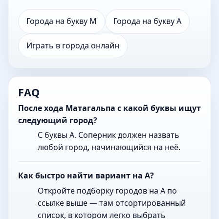
Города на букву М
Города на букву А
Играть в города онлайн
FAQ
После хода Матагальпа с какой буквы ищут
следующий город?
С буквы А. Соперник должен назвать
любой город, начинающийся на неё.
Как быстро найти вариант на А?
Откройте подборку городов на А по
ссылке выше — там отсортированный
список, в котором легко выбрать