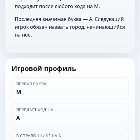
подходит после любого хода на М.
Последняя значимая буква — А. Следующий
игрок обязан назвать город, начинающийся
на неё.
Игровой профиль
ПЕРВАЯ БУКВА
М
ПЕРЕДАЁТ ХОД НА
А
В СПРАВОЧНИКЕ НА А