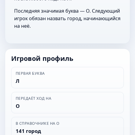
Последняя значимая буква — О. Следующий
игрок обязан назвать город, начинающийся
на неё.
Игровой профиль
ПЕРВАЯ БУКВА
Л
ПЕРЕДАЁТ ХОД НА
О
В СПРАВОЧНИКЕ НА О
141 город