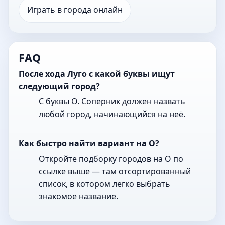
Играть в города онлайн
FAQ
После хода Луго с какой буквы ищут
следующий город?
С буквы О. Соперник должен назвать
любой город, начинающийся на неё.
Как быстро найти вариант на О?
Откройте подборку городов на О по
ссылке выше — там отсортированный
список, в котором легко выбрать
знакомое название.