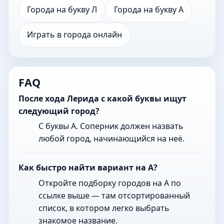
Города на букву Л
Города на букву А
Играть в города онлайн
FAQ
После хода Лерида с какой буквы ищут
следующий город?
С буквы А. Соперник должен назвать
любой город, начинающийся на неё.
Как быстро найти вариант на А?
Откройте подборку городов на А по
ссылке выше — там отсортированный
список, в котором легко выбрать
знакомое название.