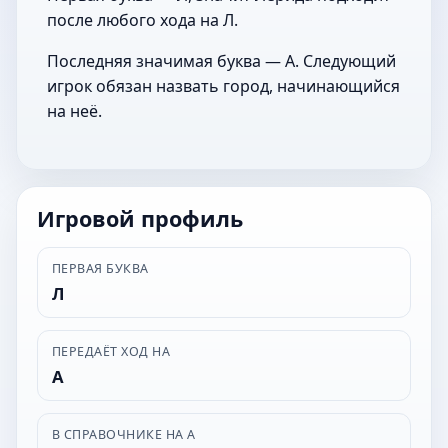
после любого хода на Л.
Последняя значимая буква — А. Следующий
игрок обязан назвать город, начинающийся
на неё.
Игровой профиль
ПЕРВАЯ БУКВА
Л
ПЕРЕДАЁТ ХОД НА
А
В СПРАВОЧНИКЕ НА А