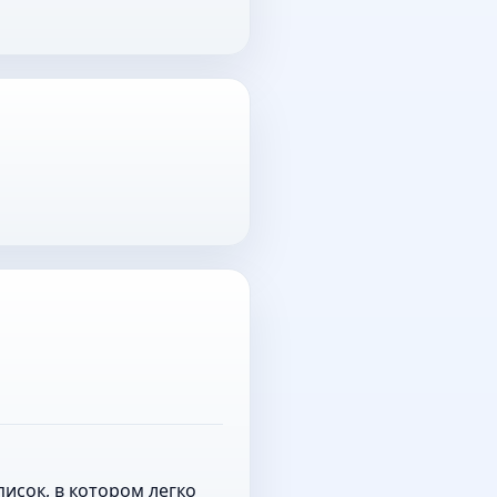
исок, в котором легко