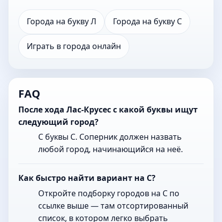
Города на букву Л
Города на букву С
Играть в города онлайн
FAQ
После хода Лас-Крусес с какой буквы ищут
следующий город?
С буквы С. Соперник должен назвать
любой город, начинающийся на неё.
Как быстро найти вариант на С?
Откройте подборку городов на С по
ссылке выше — там отсортированный
список, в котором легко выбрать