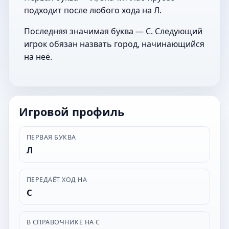
подходит после любого хода на Л.
Последняя значимая буква — С. Следующий
игрок обязан назвать город, начинающийся
на неё.
Игровой профиль
ПЕРВАЯ БУКВА
Л
ПЕРЕДАЁТ ХОД НА
С
В СПРАВОЧНИКЕ НА С