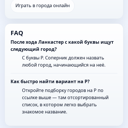
Играть в города онлайн
FAQ
После хода Ланкастер с какой буквы ищут
следующий город?
С буквы Р. Соперник должен назвать
любой город, начинающийся на неё.
Как быстро найти вариант на Р?
Откройте подборку городов на Р по
ссылке выше — там отсортированный
список, в котором легко выбрать
знакомое название.