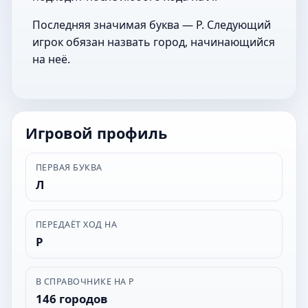
Последняя значимая буква — Р. Следующий
игрок обязан назвать город, начинающийся
на неё.
Игровой профиль
ПЕРВАЯ БУКВА
Л
ПЕРЕДАЁТ ХОД НА
Р
В СПРАВОЧНИКЕ НА Р
146 городов