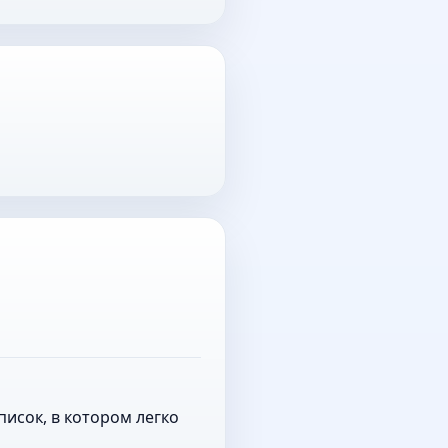
исок, в котором легко