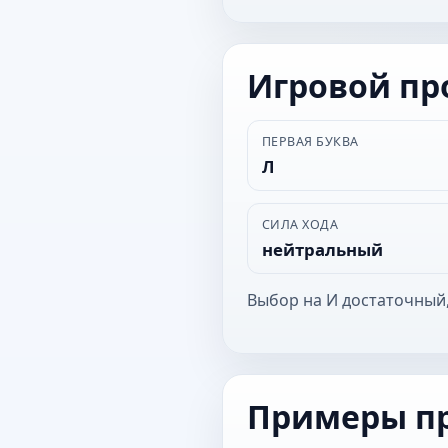
Игровой п
ПЕРВАЯ БУКВА
Л
СИЛА ХОДА
нейтральный
Выбор на И достаточный,
Примеры п