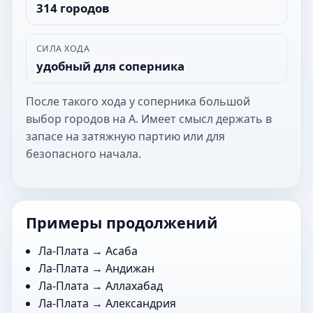
314 городов
СИЛА ХОДА
удобный для соперника
После такого хода у соперника большой
выбор городов на А. Имеет смысл держать в
запасе на затяжную партию или для
безопасного начала.
Примеры продолжений
Ла-Плата →
Асаба
Ла-Плата →
Андижан
Ла-Плата →
Аллахабад
Ла-Плата →
Александрия