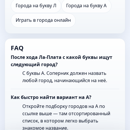
Города на букву Л
Города на букву А
Играть в города онлайн
FAQ
После хода Ла-Плата с какой буквы ищут
следующий город?
С буквы А. Соперник должен назвать
любой город, начинающийся на неё.
Как быстро найти вариант на А?
Откройте подборку городов на А по
ссылке выше — там отсортированный
список, в котором легко выбрать
знакомое название.