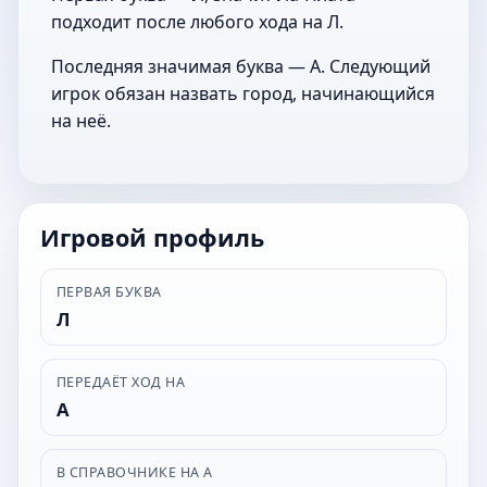
подходит после любого хода на Л.
Последняя значимая буква — А. Следующий
игрок обязан назвать город, начинающийся
на неё.
Игровой профиль
ПЕРВАЯ БУКВА
Л
ПЕРЕДАЁТ ХОД НА
А
В СПРАВОЧНИКЕ НА А