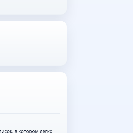
исок, в котором легко