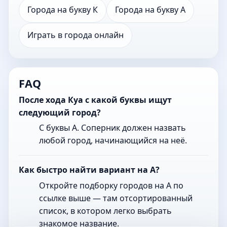
Города на букву К
Города на букву А
Играть в города онлайн
FAQ
После хода Куа с какой буквы ищут
следующий город?
С буквы А. Соперник должен назвать
любой город, начинающийся на неё.
Как быстро найти вариант на А?
Откройте подборку городов на А по
ссылке выше — там отсортированный
список, в котором легко выбрать
знакомое название.