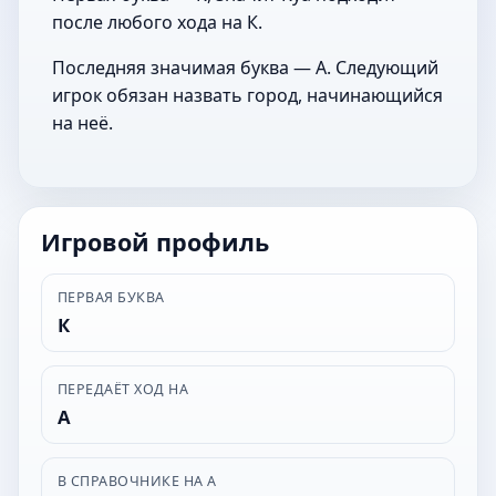
после любого хода на К.
Последняя значимая буква — А. Следующий
игрок обязан назвать город, начинающийся
на неё.
Игровой профиль
ПЕРВАЯ БУКВА
К
ПЕРЕДАЁТ ХОД НА
А
В СПРАВОЧНИКЕ НА А