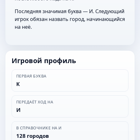
Последняя значимая буква — И. Следующий
игрок обязан назвать город, начинающийся
на неё.
Игровой профиль
ПЕРВАЯ БУКВА
К
ПЕРЕДАЁТ ХОД НА
И
В СПРАВОЧНИКЕ НА И
128 городов