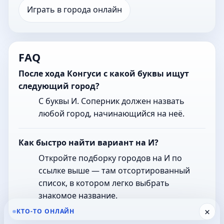
Играть в города онлайн
FAQ
После хода Конгуси с какой буквы ищут
следующий город?
С буквы И. Соперник должен назвать
любой город, начинающийся на неё.
Как быстро найти вариант на И?
Откройте подборку городов на И по
ссылке выше — там отсортированный
список, в котором легко выбрать
знакомое название.
×
КТО-ТО ОНЛАЙН