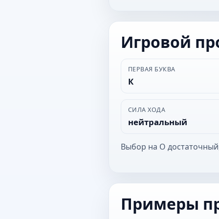
Игровой п
ПЕРВАЯ БУКВА
К
СИЛА ХОДА
нейтральный
Выбор на О достаточный
Примеры п