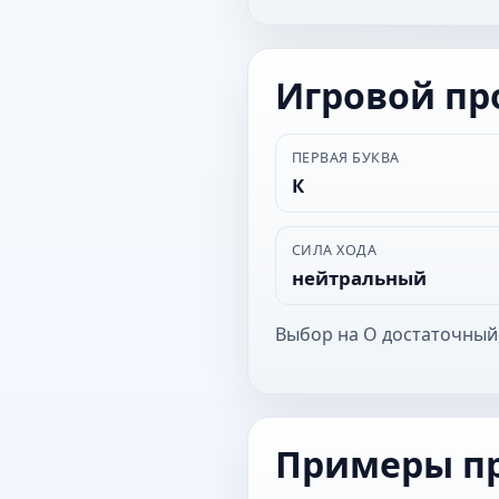
Игровой п
ПЕРВАЯ БУКВА
К
СИЛА ХОДА
нейтральный
Выбор на О достаточный
Примеры п