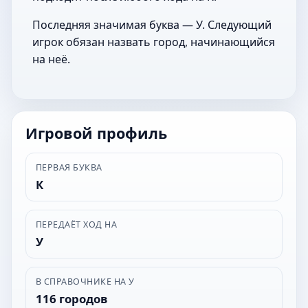
Последняя значимая буква — У. Следующий
игрок обязан назвать город, начинающийся
на неё.
Игровой профиль
ПЕРВАЯ БУКВА
К
ПЕРЕДАЁТ ХОД НА
У
В СПРАВОЧНИКЕ НА У
116 городов