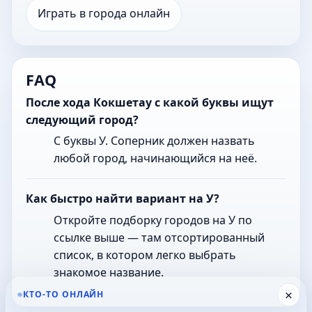
Играть в города онлайн
FAQ
После хода Кокшетау с какой буквы ищут
следующий город?
С буквы У. Соперник должен назвать
любой город, начинающийся на неё.
Как быстро найти вариант на У?
Откройте подборку городов на У по
ссылке выше — там отсортированный
список, в котором легко выбрать
знакомое название.
×
КТО-ТО ОНЛАЙН