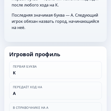
после любого хода на К.
Последняя значимая буква — А. Следующий
игрок обязан назвать город, начинающийся
на неё.
Игровой профиль
ПЕРВАЯ БУКВА
К
ПЕРЕДАЁТ ХОД НА
А
В СПРАВОЧНИКЕ НА А