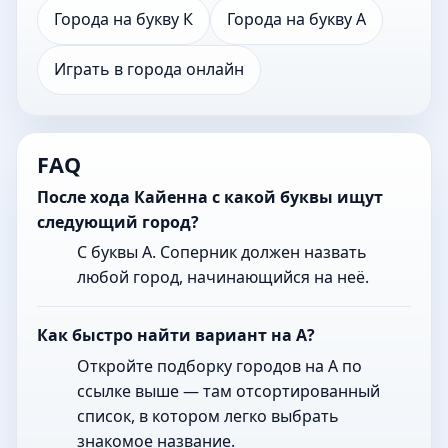
Города на букву К
Города на букву А
Играть в города онлайн
FAQ
После хода Кайенна с какой буквы ищут
следующий город?
С буквы А. Соперник должен назвать
любой город, начинающийся на неё.
Как быстро найти вариант на А?
Откройте подборку городов на А по
ссылке выше — там отсортированный
список, в котором легко выбрать
знакомое название.