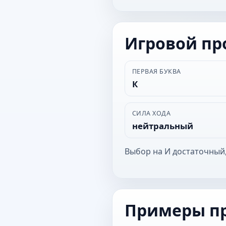
Игровой п
ПЕРВАЯ БУКВА
К
СИЛА ХОДА
нейтральный
Выбор на И достаточный,
Примеры п