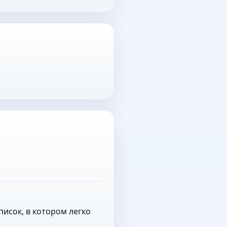
исок, в котором легко