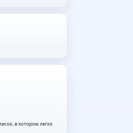
исок, в котором легко