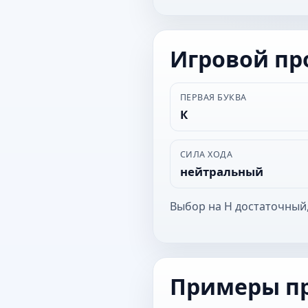
Игровой п
ПЕРВАЯ БУКВА
К
СИЛА ХОДА
нейтральный
Выбор на Н достаточный,
Примеры п