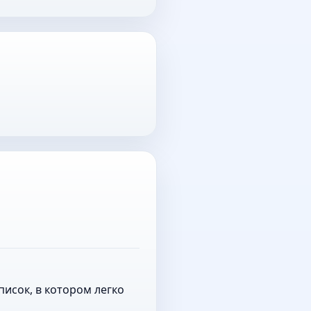
исок, в котором легко