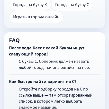
Города на букву К
Города на букву С
Играть в города онлайн
FAQ
После хода Каес с какой буквы ищут
следующий город?
С буквы С. Соперник должен назвать
любой город, начинающийся на неё.
Как быстро найти вариант на С?
Откройте подборку городов на С по
ссылке выше — там отсортированный
список, в котором легко выбрать
знакомое название.