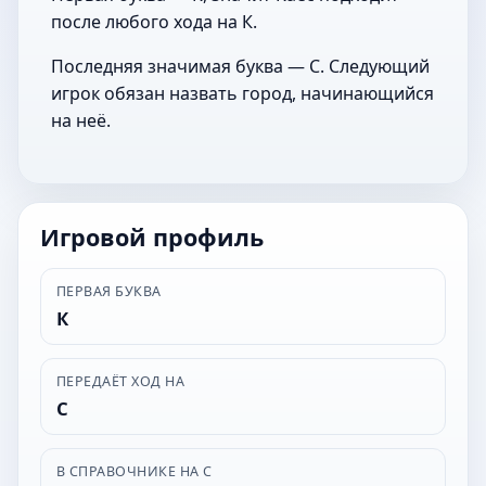
после любого хода на К.
Последняя значимая буква — С. Следующий
игрок обязан назвать город, начинающийся
на неё.
Игровой профиль
ПЕРВАЯ БУКВА
К
ПЕРЕДАЁТ ХОД НА
С
В СПРАВОЧНИКЕ НА С