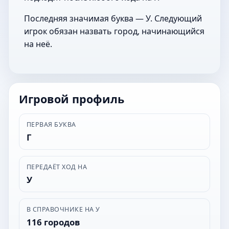
Последняя значимая буква — У. Следующий
игрок обязан назвать город, начинающийся
на неё.
Игровой профиль
ПЕРВАЯ БУКВА
Г
ПЕРЕДАЁТ ХОД НА
У
В СПРАВОЧНИКЕ НА У
116 городов