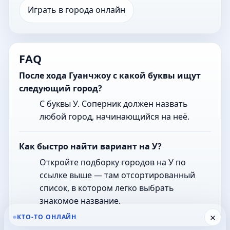
Играть в города онлайн
FAQ
После хода Гуанчжоу с какой буквы ищут
следующий город?
С буквы У. Соперник должен назвать
любой город, начинающийся на неё.
Как быстро найти вариант на У?
Откройте подборку городов на У по
ссылке выше — там отсортированный
список, в котором легко выбрать
знакомое название.
×
КТО-ТО ОНЛАЙН