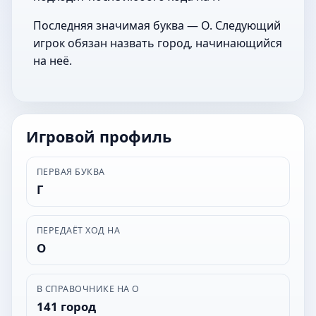
Последняя значимая буква — О. Следующий
игрок обязан назвать город, начинающийся
на неё.
Игровой профиль
ПЕРВАЯ БУКВА
Г
ПЕРЕДАЁТ ХОД НА
О
В СПРАВОЧНИКЕ НА О
141 город